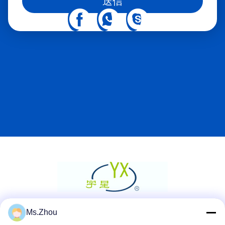
送信
Ms.Zhou
ソーシャルメディア