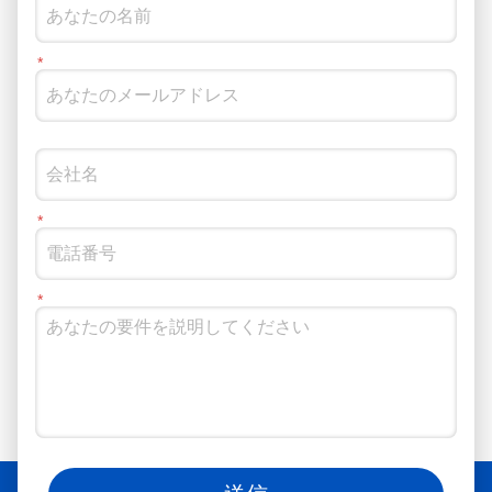
ソーシャルメディアでもフォローできます