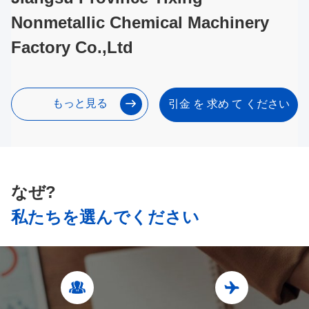
Nonmetallic Chemical Machinery
Factory Co.,Ltd
もっと見る
引金 を 求め て ください
なぜ?
私たちを選んでください