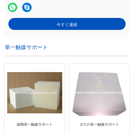
今すぐ連絡
単一触媒サポート
細胞単一触媒サポート
ガスの単一触媒サポート