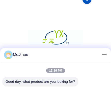
Ms.Zhou
ソーシャルメディア
12:36 PM
迅速な連絡
Good day, what product are you looking for?
テレ
86-0510-87189500
メール