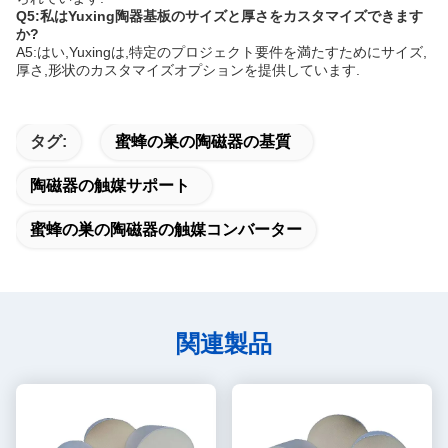
Q5:私はYuxing陶器基板のサイズと厚さをカスタマイズできます
か?
A5:はい,Yuxingは,特定のプロジェクト要件を満たすためにサイズ,
厚さ,形状のカスタマイズオプションを提供しています.
タグ:
蜜蜂の巣の陶磁器の基質
陶磁器の触媒サポート
蜜蜂の巣の陶磁器の触媒コンバーター
関連製品