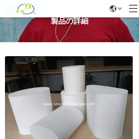
製品の詳細