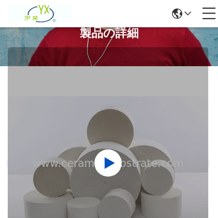
製品の詳細