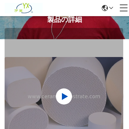
製品の詳細