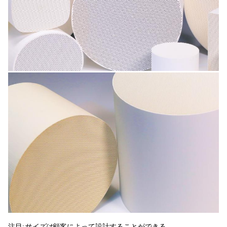
注目:
サイズは
顧客によって設計することができる