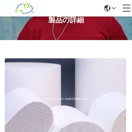
製品の詳細