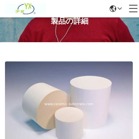
製品の詳細