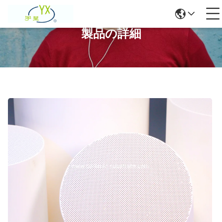
製品の詳細