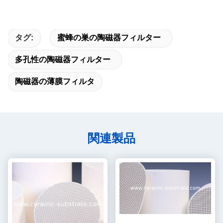
タグ:
蜜蜂の巣の陶磁器フィルター
多孔性の陶磁器フィルター
陶磁器の薄膜フィルタ
関連製品