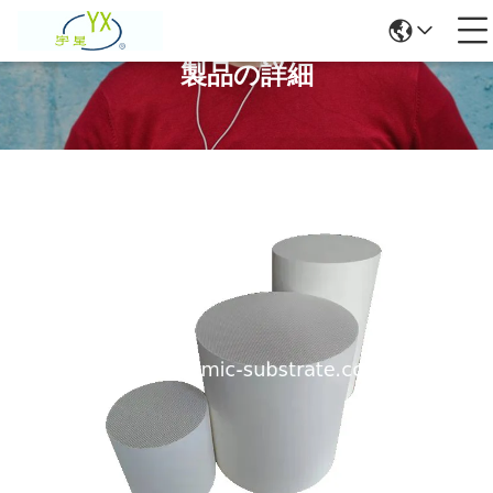
製品の詳細